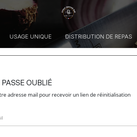
USAGE UNIQUE
DISTRIBUTION DE REPAS
 PASSE OUBLIÉ
re adresse mail pour recevoir un lien de réinitialisation