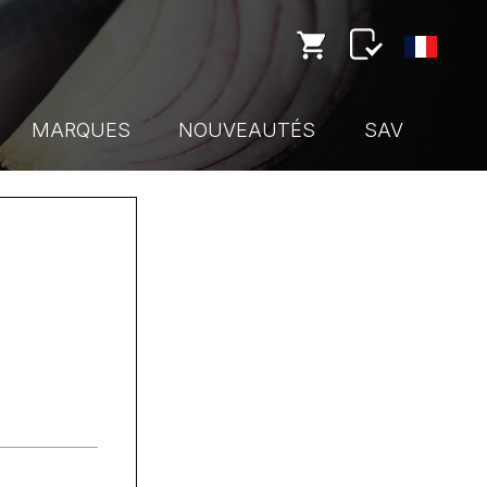
MARQUES
NOUVEAUTÉS
SAV