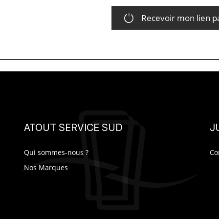
Recevoir mon lien p
ATOUT SERVICE SUD
J
Qui sommes-nous ?
Co
Nos Marques