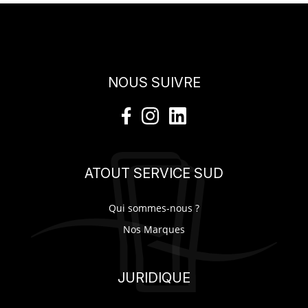
NOUS SUIVRE
ATOUT SERVICE SUD
Qui sommes-nous ?
Nos Marques
JURIDIQUE