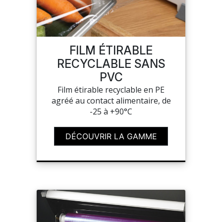
FILM ÉTIRABLE
RECYCLABLE SANS
PVC
Film étirable recyclable en PE
agréé au contact alimentaire, de
-25 à +90°C
DÉCOUVRIR LA GAMME