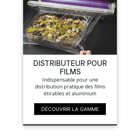
DISTRIBUTEUR POUR
FILMS
Indispensable pour une
distribution pratique des films
étirables et aluminium
DÉCOUVRIR LA GAMME