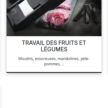
TRAVAIL DES FRUITS ET
LÉGUMES
Moulins, essoreuses, mandolines, pèle-
pommes, ...