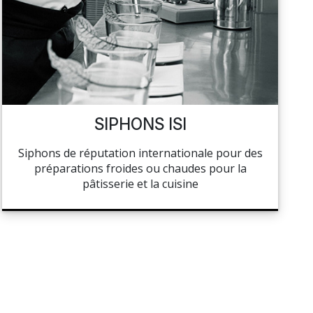
SIPHONS ISI
Siphons de réputation internationale pour des
préparations froides ou chaudes pour la
pâtisserie et la cuisine