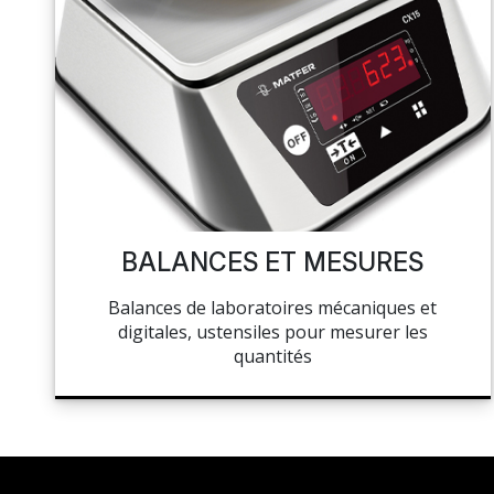
BALANCES ET MESURES
Balances de laboratoires mécaniques et
digitales, ustensiles pour mesurer les
quantités