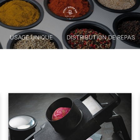
USAGE UNIQUE
DISTRIBUTION DE REPAS