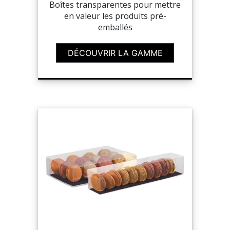
Boîtes transparentes pour mettre
en valeur les produits pré-
emballés
DÉCOUVRIR LA GAMME