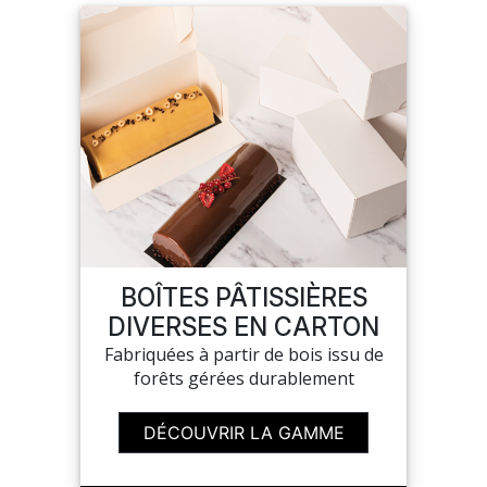
BOÎTES PÂTISSIÈRES
DIVERSES EN CARTON
Fabriquées à partir de bois issu de
forêts gérées durablement
DÉCOUVRIR LA GAMME