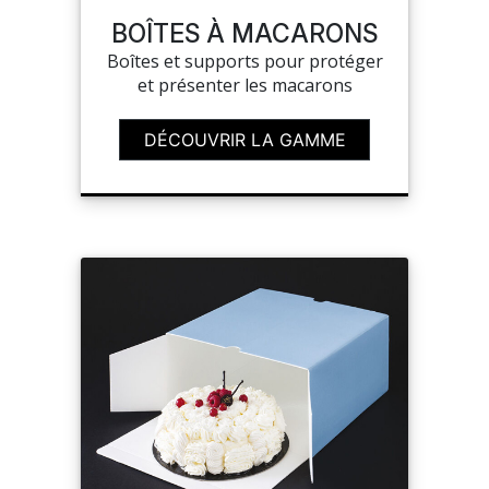
BOÎTES À MACARONS
Boîtes et supports pour protéger
et présenter les macarons
DÉCOUVRIR LA GAMME