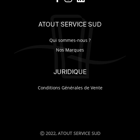
ATOUT SERVICE SUD
Qui sommes-nous ?
Nos Marques
JURIDIQUE
Conditions Générales de Vente
Ⓒ 2022, ATOUT SERVICE SUD