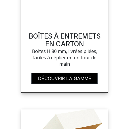
SUR-MESURE
BOÎTES À ENTREMETS
EN CARTON
Boîtes H 80 mm, livrées pliées,
faciles à déplier en un tour de
main
DÉCOUVRIR LA GAMME