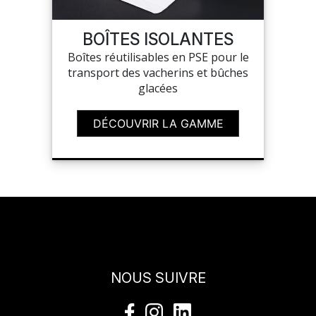
BOÎTES ISOLANTES
Boîtes réutilisables en PSE pour le
transport des vacherins et bûches
glacées
DÉCOUVRIR LA GAMME
NOUS SUIVRE