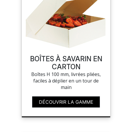
BOÎTES À SAVARIN EN
CARTON
Boîtes H 100 mm, livrées pliées,
faciles à déplier en un tour de
main
DÉCOUVRIR LA GAMME