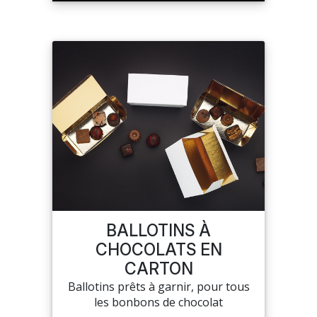
BALLOTINS À
CHOCOLATS EN
CARTON
Ballotins prêts à garnir, pour tous
les bonbons de chocolat