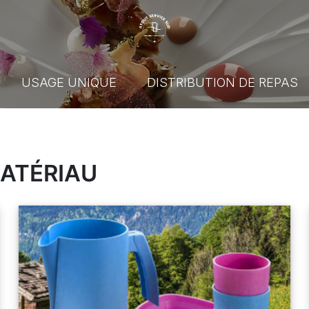
USAGE UNIQUE
DISTRIBUTION DE REPAS
MATÉRIAU