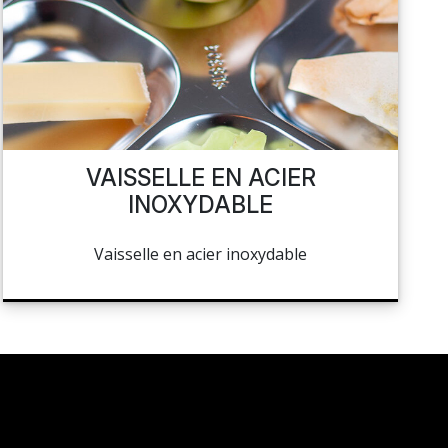
VAISSELLE EN ACIER
INOXYDABLE
Vaisselle en acier inoxydable