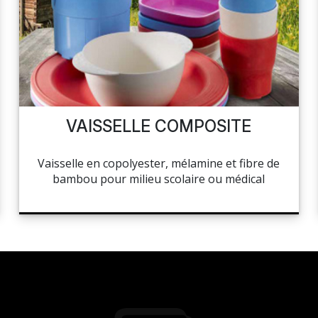
VAISSELLE COMPOSITE
Vaisselle en copolyester, mélamine et fibre de
bambou pour milieu scolaire ou médical