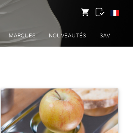
MARQUES
NOUVEAUTÉS
SAV