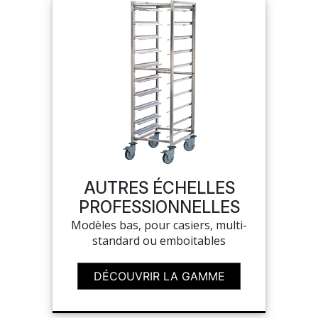
AUTRES ÉCHELLES
PROFESSIONNELLES
Modèles bas, pour casiers, multi-
standard ou emboitables
DÉCOUVRIR LA GAMME