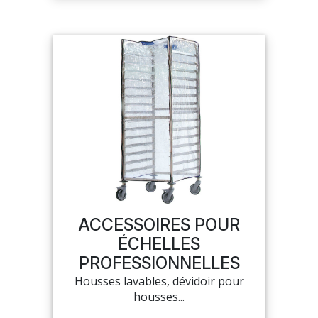
ACCESSOIRES POUR
ÉCHELLES
PROFESSIONNELLES
Housses lavables, dévidoir pour
housses...