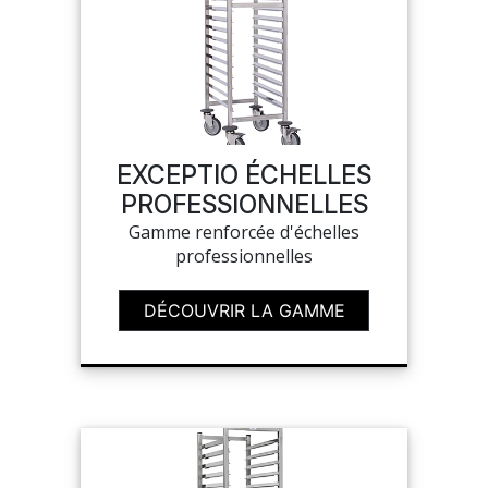
SUR-MESURE
EXCEPTIO ÉCHELLES
PROFESSIONNELLES
Gamme renforcée d'échelles
professionnelles
DÉCOUVRIR LA GAMME