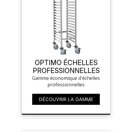
OPTIMO ÉCHELLES
PROFESSIONNELLES
Gamme économique d'échelles
professionnelles
DÉCOUVRIR LA GAMME