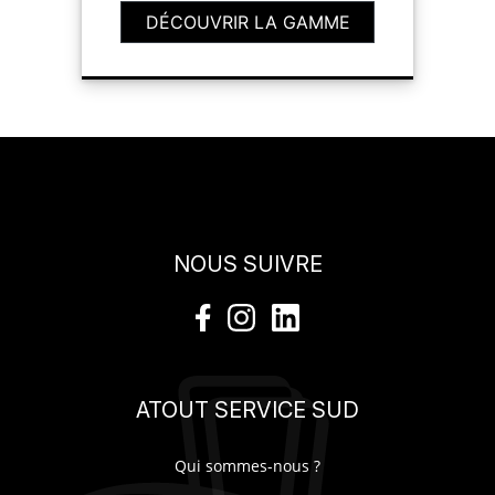
DÉCOUVRIR LA GAMME
NOUS SUIVRE
ATOUT SERVICE SUD
Qui sommes-nous ?