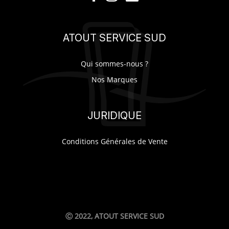
SUR-MESURE
ATOUT SERVICE SUD
Qui sommes-nous ?
Nos Marques
JURIDIQUE
Conditions Générales de Vente
Ⓒ 2022, ATOUT SERVICE SUD