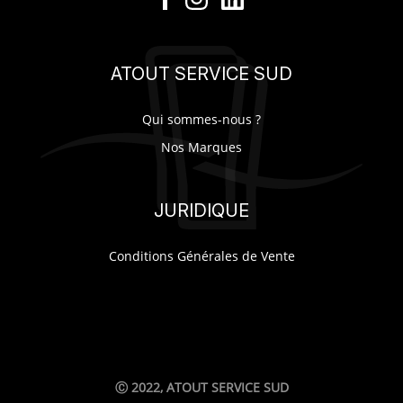
SUR-MESURE
ATOUT SERVICE SUD
Qui sommes-nous ?
Nos Marques
JURIDIQUE
Conditions Générales de Vente
Ⓒ 2022, ATOUT SERVICE SUD