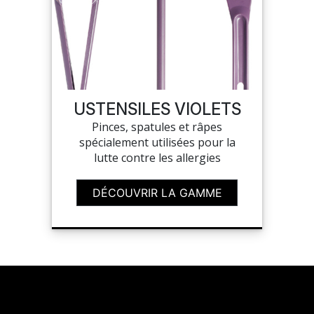
SUR-MESURE
USTENSILES VIOLETS
Pinces, spatules et râpes
spécialement utilisées pour la
lutte contre les allergies
DÉCOUVRIR LA GAMME