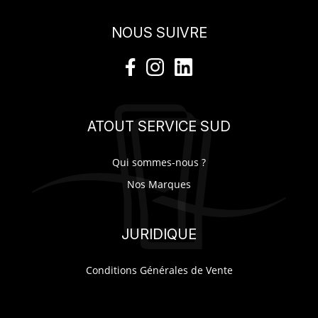
NOUS SUIVRE
ATOUT SERVICE SUD
Qui sommes-nous ?
Nos Marques
JURIDIQUE
Conditions Générales de Vente