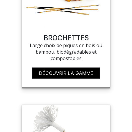
SUR-MESURE
BROCHETTES
Large choix de piques en bois ou
bambou, biodégradables et
compostables
DÉCOUVRIR LA GAMME