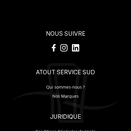
NOUS SUIVRE
ATOUT SERVICE SUD
Qui sommes-nous ?
Nos Marques
JURIDIQUE