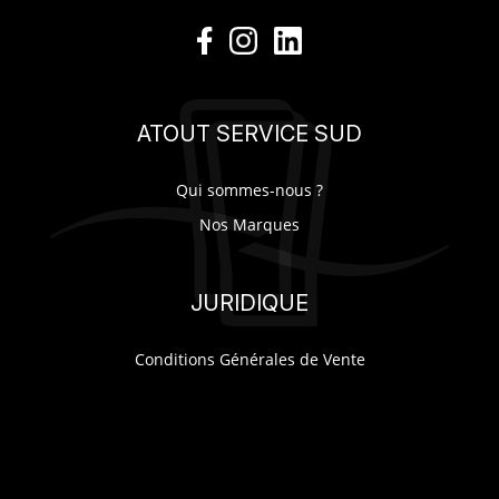
ATOUT SERVICE SUD
Qui sommes-nous ?
Nos Marques
JURIDIQUE
Conditions Générales de Vente