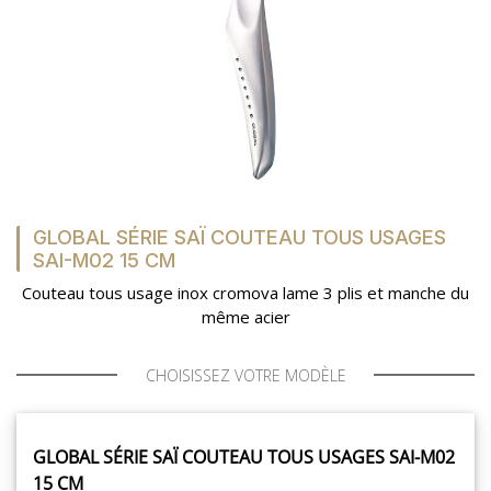
GLOBAL SÉRIE SAÏ COUTEAU TOUS USAGES
SAI-M02 15 CM
Couteau tous usage inox cromova lame 3 plis et manche du
même acier
CHOISISSEZ VOTRE MODÈLE
GLOBAL SÉRIE SAÏ COUTEAU TOUS USAGES SAI-M02
15 CM