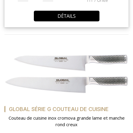
HT / Unité
DÉTAILS
GLOBAL SÉRIE G COUTEAU DE CUISINE
Couteau de cuisine inox cromova grande lame et manche
rond creux